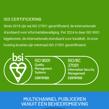
ISO CERTIFICERING
Sinds 2018 zijn wij ISO 27001 gecertificeerd, de internationale
standaard voor informatiebeveiliging. Per 2024 is daar ISO 9001
bijgekomen, de internationale standaard voor kwaliteit. Al onze
hosting locaties zijn minimaal ISO 27001 gecertificeerd.
MULTICHANNEL PUBLICEREN
VANUIT ÉÉN BEHEEROMGEVING