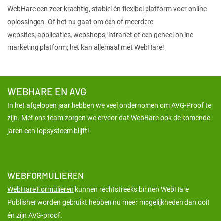
WebHare een zeer krachtig, stabiel én flexibel platform voor online
oplossingen. Of het nu gaat om één of meerdere
websites, applicaties, webshops, intranet of een geheel online
marketing platform; het kan allemaal met WebHare!
WEBHARE EN AVG
In het afgelopen jaar hebben we veel ondernomen om AVG-Proof te
zijn. Met ons team zorgen we ervoor dat WebHare ook de komende
jaren een topsysteem blijft!
WEBFORMULIEREN
WebHare Formulieren
kunnen rechtstreeks binnen WebHare
Publisher worden gebruikt hebben nu meer mogelijkheden dan ooit
én zijn AVG-proof.